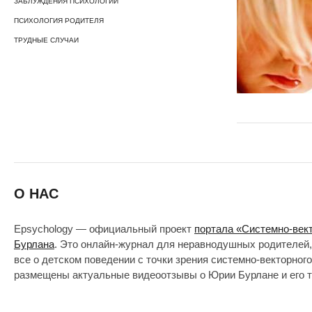
ЗАБЛУЖДЕНИЯ ПСИХОЛОГИИ
ПСИХОЛОГИЯ РОДИТЕЛЯ
ТРУДНЫЕ СЛУЧАИ
О НАС
Epsychology — официальный проект
портала «Системно-век
Бурлана
. Это онлайн-журнал для неравнодушных родителей,
все о детском поведении с точки зрения системно-векторног
размещены актуальные видеоотзывы о Юрии Бурлане и его т