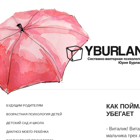
КАК ПОЙМ
БУДУЩИМ РОДИТЕЛЯМ
УБЕГАЕТ
ВОЗРАСТНАЯ ПСИХОЛОГИЯ ДЕТЕЙ
ДЕТСКИЙ САД И ШКОЛА
- Виталик! Вита
ДИАГНОЗ МОЕГО РЕБЁНКА
мальчика трех 