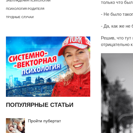
ЗАБЛУЖДЕНИЯ ПСИХОЛОГИИ
только что был
ПСИХОЛОГИЯ РОДИТЕЛЯ
- Не было таког
ТРУДНЫЕ СЛУЧАИ
- Да, как же не
Решив, что тут
отрицательно к
ПОПУЛЯРНЫЕ СТАТЬИ
Пройти пубертат