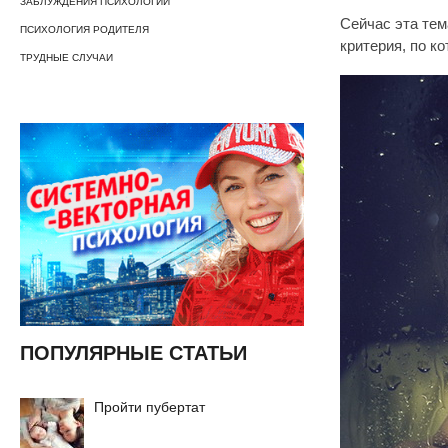
ЗАБЛУЖДЕНИЯ ПСИХОЛОГИИ
Сейчас эта тем
ПСИХОЛОГИЯ РОДИТЕЛЯ
критерия, по к
ТРУДНЫЕ СЛУЧАИ
ПОПУЛЯРНЫЕ СТАТЬИ
Пройти пубертат