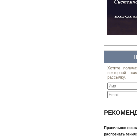
РЕКОМЕНД
Правильное воспи
распознать гения