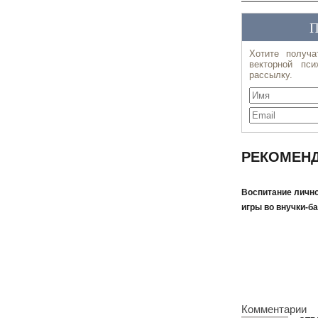
РЕКОМЕНД
Воспитание лично
игры во внучки-б
Комментарии