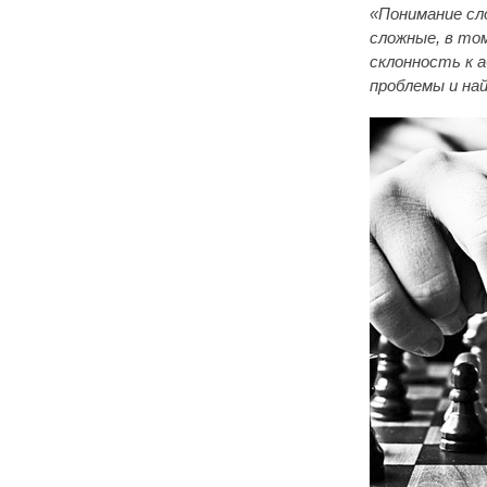
«Понимание сл
сложные, в то
склонность к 
проблемы и на