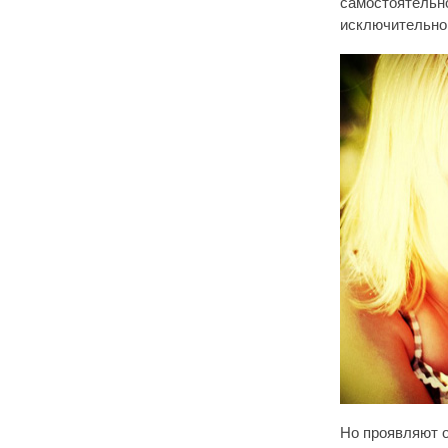
самостоятельно
исключительно 
Но проявляют о