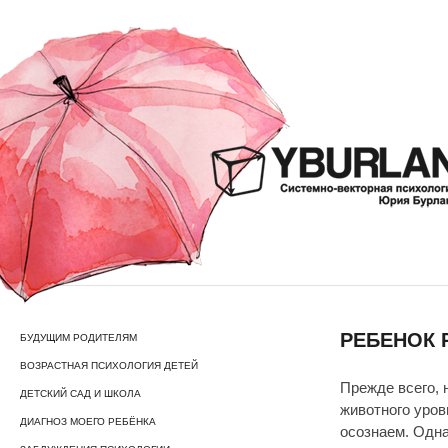
РЕБЕНОК 
БУДУЩИМ РОДИТЕЛЯМ
ВОЗРАСТНАЯ ПСИХОЛОГИЯ ДЕТЕЙ
Прежде всего, 
ДЕТСКИЙ САД И ШКОЛА
животного уро
ДИАГНОЗ МОЕГО РЕБЁНКА
осознаем. Одна