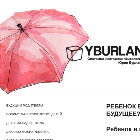
РЕБЕНОК 
БУДУЩИМ РОДИТЕЛЯМ
БУДУЩЕЕ?
ВОЗРАСТНАЯ ПСИХОЛОГИЯ ДЕТЕЙ
ДЕТСКИЙ САД И ШКОЛА
Ребенок в
ДИАГНОЗ МОЕГО РЕБЁНКА