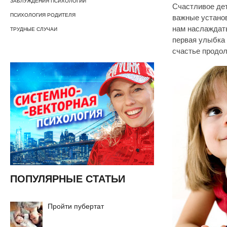
ЗАБЛУЖДЕНИЯ ПСИХОЛОГИИ
Счастливое дет
ПСИХОЛОГИЯ РОДИТЕЛЯ
важные устано
нам наслаждать
ТРУДНЫЕ СЛУЧАИ
первая улыбка 
счастье продо
ПОПУЛЯРНЫЕ СТАТЬИ
Пройти пубертат