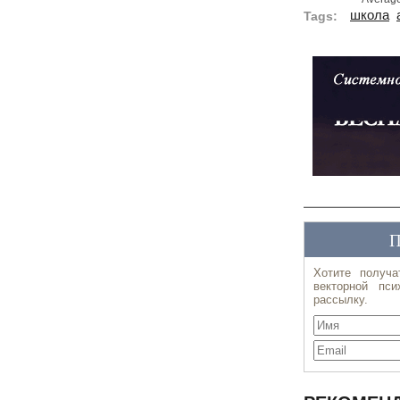
школа
Tags: