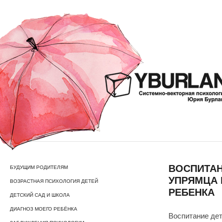
ВОСПИТАН
БУДУЩИМ РОДИТЕЛЯМ
УПРЯМЦА 
ВОЗРАСТНАЯ ПСИХОЛОГИЯ ДЕТЕЙ
РЕБЕНКА
ДЕТСКИЙ САД И ШКОЛА
ДИАГНОЗ МОЕГО РЕБЁНКА
Воспитание дет