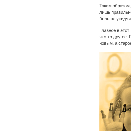
Таким образом,
лишь правильно
больше усидчив
Главное в этот
что-то другое.
новым, а старо