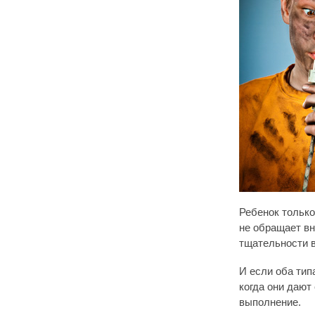
Ребенок только
не обращает вн
тщательности 
И если оба тип
когда они дают
выполнение.