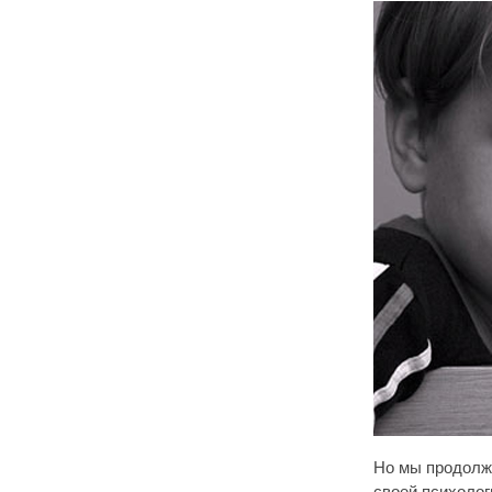
Но мы продолжа