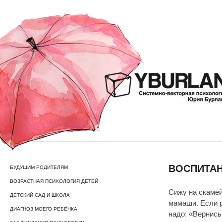
ВОСПИТАН
БУДУЩИМ РОДИТЕЛЯМ
ВОЗРАСТНАЯ ПСИХОЛОГИЯ ДЕТЕЙ
Сижу на скамей
ДЕТСКИЙ САД И ШКОЛА
мамаши. Если р
ДИАГНОЗ МОЕГО РЕБЁНКА
надо: «Вернись