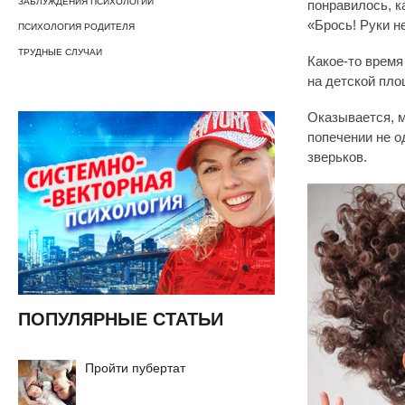
ЗАБЛУЖДЕНИЯ ПСИХОЛОГИИ
понравилось, к
«Брось! Руки н
ПСИХОЛОГИЯ РОДИТЕЛЯ
ТРУДНЫЕ СЛУЧАИ
Какое-то время
на детской пло
Оказывается, м
попечении не о
зверьков.
ПОПУЛЯРНЫЕ СТАТЬИ
Пройти пубертат